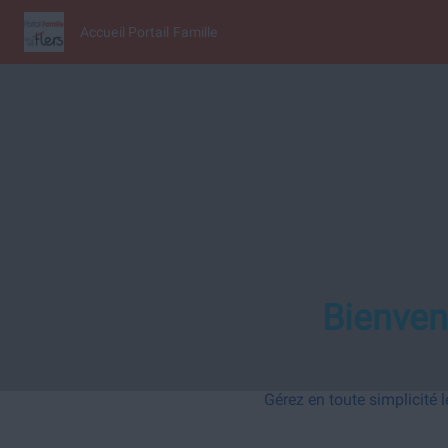
Accueil Portail Famille
Bienven
Gérez en toute simplicité l