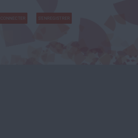
 CONNECTER
S'ENREGISTRER