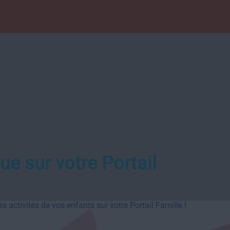
ue sur votre Portail
es activités de vos enfants sur votre Portail Famille !