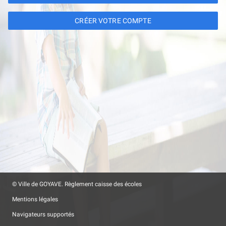
CRÉER VOTRE COMPTE
© Ville de GOYAVE.
Règlement caisse des écoles
Mentions légales
Navigateurs supportés