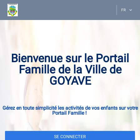
FR
Bienvenue sur le Portail
Famille de la Ville de
GOYAVE
Gérez en toute simplicité les activités de vos enfants sur votre
Portail Famille !
SE CONNECTER