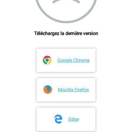
Téléchargez la dernière version
Google Chrome
Mozilla Firefox
Edge