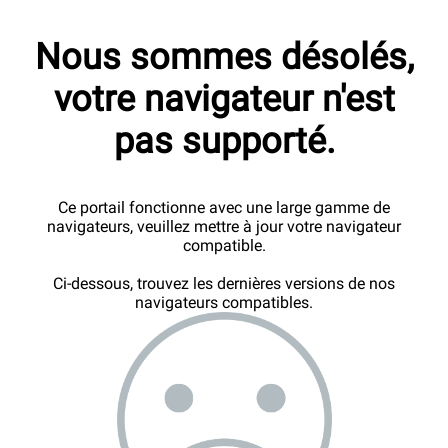
Nous sommes désolés,
votre navigateur n'est
pas supporté.
Ce portail fonctionne avec une large gamme de
navigateurs, veuillez mettre à jour votre navigateur
compatible.
Ci-dessous, trouvez les dernières versions de nos
navigateurs compatibles.