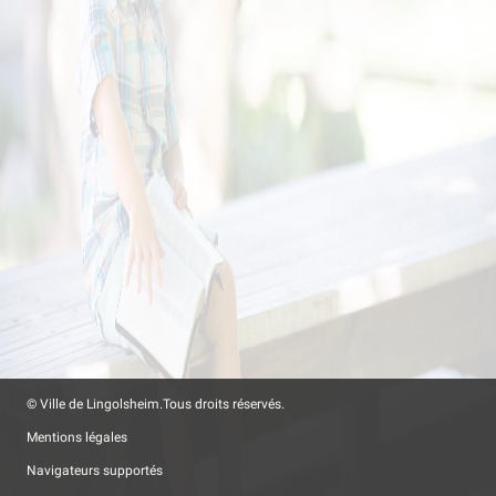
© Ville de Lingolsheim.
Tous droits réservés.
Mentions légales
Navigateurs supportés