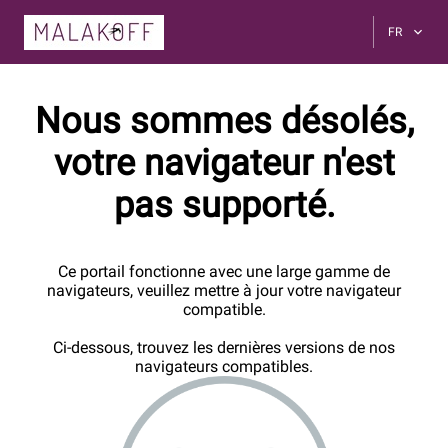
FR
Nous sommes désolés,
votre navigateur n'est
pas supporté.
Ce portail fonctionne avec une large gamme de
navigateurs, veuillez mettre à jour votre navigateur
compatible.
Ci-dessous, trouvez les dernières versions de nos
navigateurs compatibles.