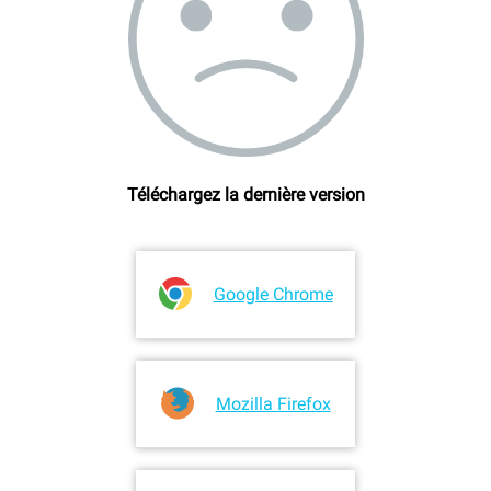
Téléchargez la dernière version
Google Chrome
Mozilla Firefox