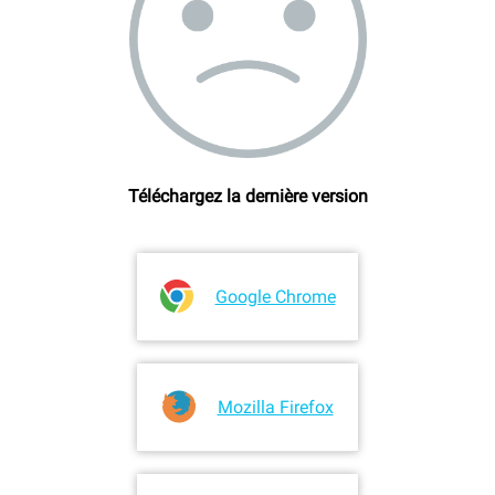
Téléchargez la dernière version
Google Chrome
Mozilla Firefox