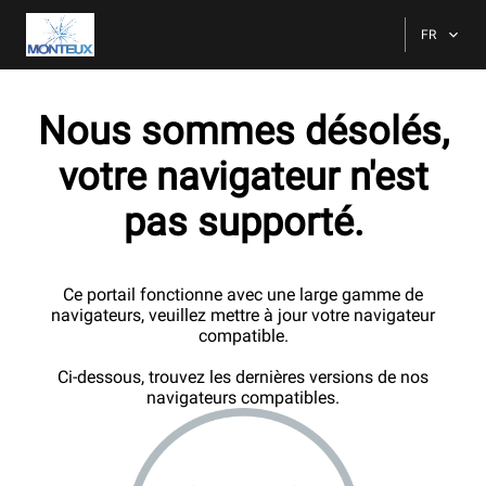
FR
Nous sommes désolés,
votre navigateur n'est
pas supporté.
Ce portail fonctionne avec une large gamme de
navigateurs, veuillez mettre à jour votre navigateur
compatible.
Ci-dessous, trouvez les dernières versions de nos
navigateurs compatibles.