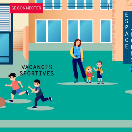
SE CONNECTER