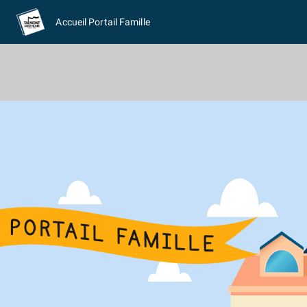
Accueil Portail Famille